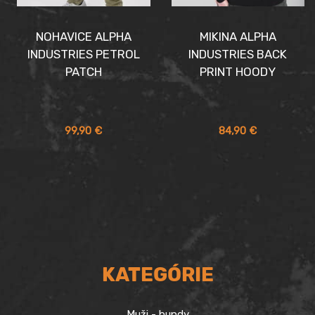
NOHAVICE ALPHA
MIKINA ALPHA
INDUSTRIES PETROL
INDUSTRIES BACK
PATCH
PRINT HOODY
99,90
€
84,90
€
KATEGÓRIE
Muži - bundy