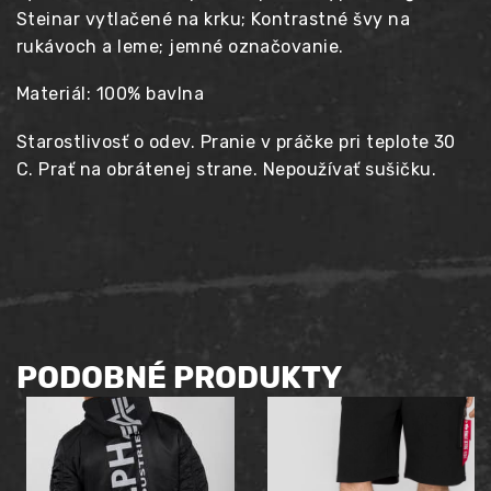
Steinar vytlačené na krku; Kontrastné švy na
rukávoch a leme; jemné označovanie.
Materiál: 100% bavlna
Starostlivosť o odev. Pranie v práčke pri teplote 30
C. Prať na obrátenej strane. Nepoužívať sušičku.
PODOBNÉ PRODUKTY