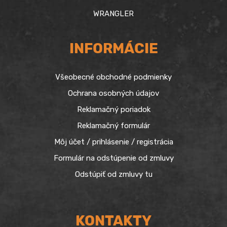
WRANGLER
INFORMÁCIE
Všeobecné obchodné podmienky
Ochrana osobných údajov
Reklamačný poriadok
Reklamačný formulár
Môj účet / prihlásenie / registrácia
Formulár na odstúpenie od zmluvy
Odstúpiť od zmluvy tu
KONTAKTY