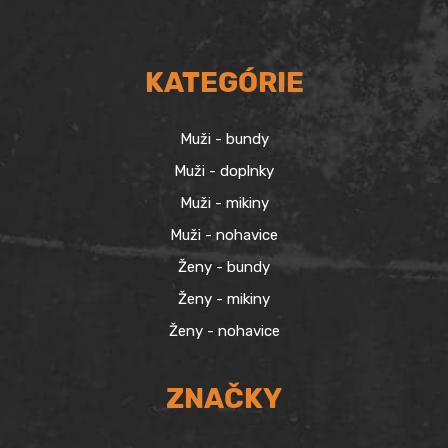
KATEGÓRIE
Muži - bundy
Muži - doplnky
Muži - mikiny
Muži - nohavice
Ženy - bundy
Ženy - mikiny
Ženy - nohavice
ZNAČKY