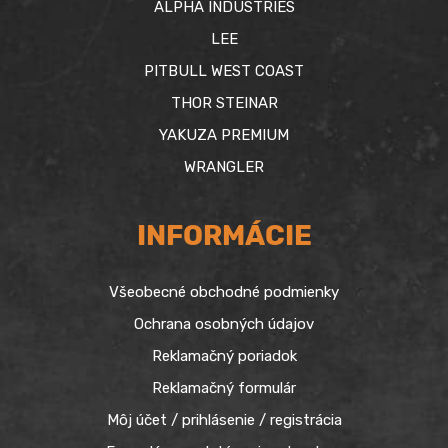
ALPHA INDUSTRIES
LEE
PITBULL WEST COAST
THOR STEINAR
YAKUZA PREMIUM
WRANGLER
INFORMÁCIE
Všeobecné obchodné podmienky
Ochrana osobných údajov
Reklamačný poriadok
Reklamačný formulár
Môj účet / prihlásenie / registrácia