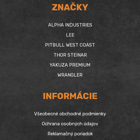
ZNAČKY
ALPHA INDUSTRIES
LEE
PITBULL WEST COAST
THOR STEINAR
YAKUZA PREMIUM
WRANGLER
INFORMÁCIE
Všeobecné obchodné podmienky
Ochrana osobných údajov
Reklamačný poriadok