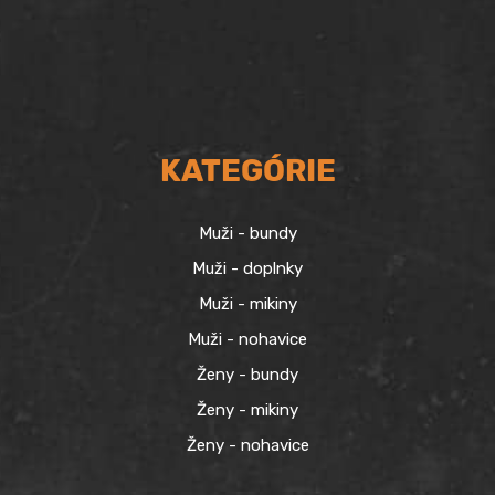
KATEGÓRIE
Muži - bundy
Muži - doplnky
Muži - mikiny
Muži - nohavice
Ženy - bundy
Ženy - mikiny
Ženy - nohavice