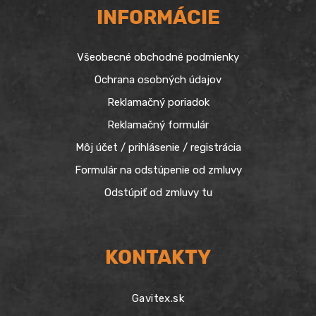
INFORMÁCIE
Všeobecné obchodné podmienky
Ochrana osobných údajov
Reklamačný poriadok
Reklamačný formulár
Môj účet / prihlásenie / registrácia
Formulár na odstúpenie od zmluvy
Odstúpiť od zmluvy tu
KONTAKTY
Gavitex.sk