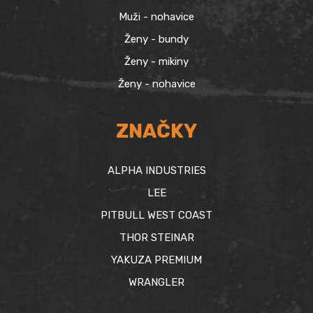
Muži - nohavice
Ženy - bundy
Ženy - mikiny
Ženy - nohavice
ZNAČKY
ALPHA INDUSTRIES
LEE
PITBULL WEST COAST
THOR STEINAR
YAKUZA PREMIUM
WRANGLER