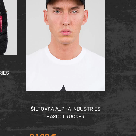
RIES
ŠILTOVKA ALPHA INDUSTRIES
BASIC TRUCKER