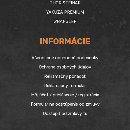
THOR STEINAR
YAKUZA PREMIUM
WRANGLER
INFORMÁCIE
Všeobecné obchodné podmienky
Ochrana osobných údajov
Reklamačný poriadok
Reklamačný formulár
Môj účet / prihlásenie / registrácia
Formulár na odstúpenie od zmluvy
Odstúpiť od zmluvy tu