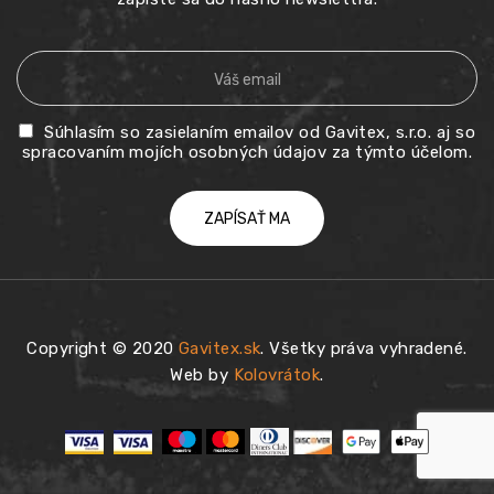
Súhlasím so zasielaním emailov od Gavitex, s.r.o. aj so
spracovaním mojích osobných údajov za týmto účelom.
Copyright © 2020
Gavitex.sk
. Všetky práva vyhradené.
Web by
Kolovrátok
.