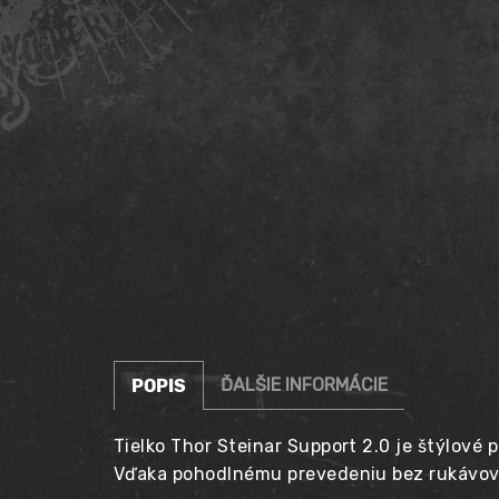
ĎALŠIE INFORMÁCIE
POPIS
Tielko
Thor Steinar Support 2.0 je štýlové p
Vďaka pohodlnému prevedeniu bez rukávov je