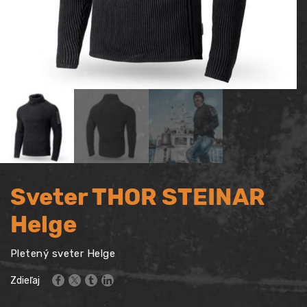
Sveter THOR STEINAR
Helge
Pletený sveter Helge
Zdieľaj