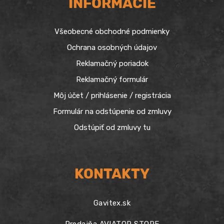
INFORMÁCIE
Všeobecné obchodné podmienky
Ochrana osobných údajov
Reklamačný poriadok
Reklamačný formulár
Môj účet / prihlásenie / registrácia
Formulár na odstúpenie od zmluvy
Odstúpiť od zmluvy tu
KONTAKTY
Gavitex.sk