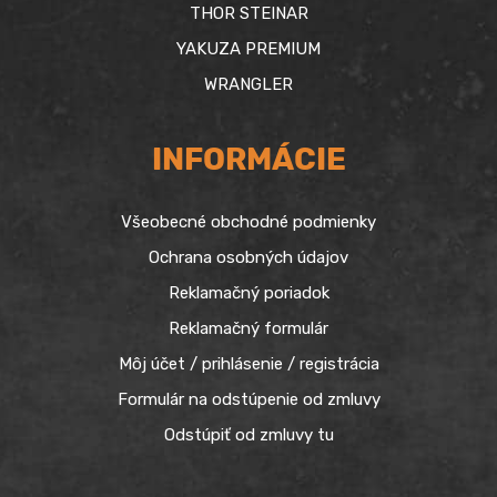
THOR STEINAR
YAKUZA PREMIUM
WRANGLER
INFORMÁCIE
Všeobecné obchodné podmienky
Ochrana osobných údajov
Reklamačný poriadok
Reklamačný formulár
Môj účet / prihlásenie / registrácia
Formulár na odstúpenie od zmluvy
Odstúpiť od zmluvy tu