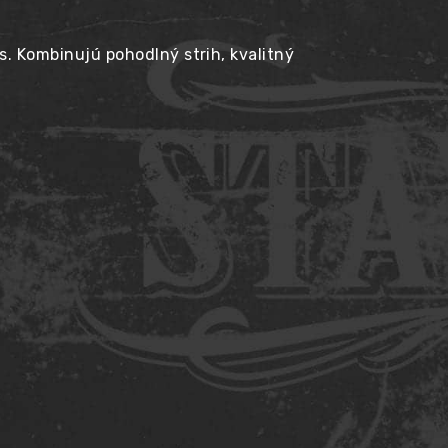
as. Kombinujú pohodlný strih, kvalitný