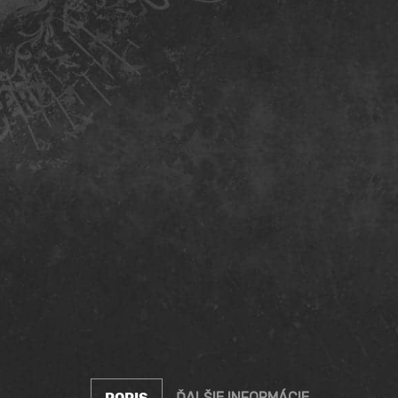
ĎALŠIE INFORMÁCIE