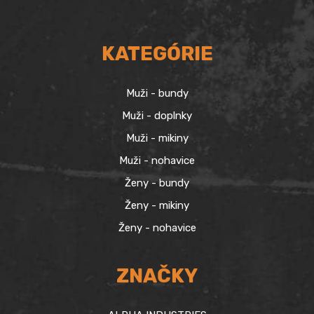
KATEGÓRIE
Muži - bundy
Muži - doplnky
Muži - mikiny
Muži - nohavice
Ženy - bundy
Ženy - mikiny
Ženy - nohavice
ZNAČKY