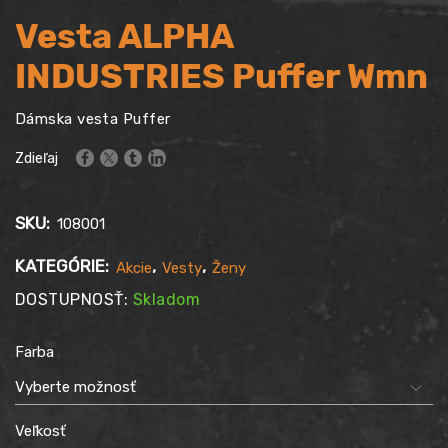
Vesta ALPHA
INDUSTRIES Puffer Wmn
Dámska vesta Puffer
Zdieľaj
SKU:
108001
KATEGÓRIE:
,
,
Akcie
Vesty
Ženy
DOSTUPNOSŤ:
Skladom
Farba
Veľkosť