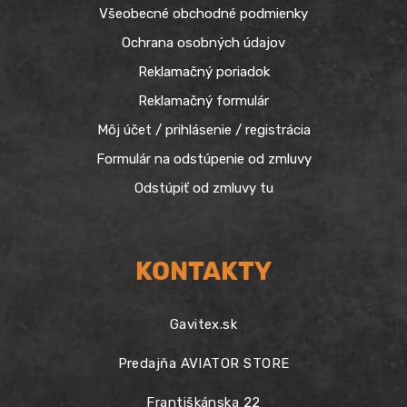
Všeobecné obchodné podmienky
Ochrana osobných údajov
Reklamačný poriadok
Reklamačný formulár
Môj účet / prihlásenie / registrácia
Formulár na odstúpenie od zmluvy
Odstúpiť od zmluvy tu
KONTAKTY
Gavitex.sk
Predajňa AVIATOR STORE
Františkánska 22