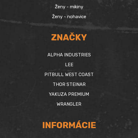
Ženy - mikiny
Ženy - nohavice
ZNAČKY
ALPHA INDUSTRIES
LEE
PITBULL WEST COAST
THOR STEINAR
YAKUZA PREMIUM
WRANGLER
INFORMÁCIE