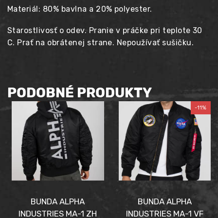
Materiál: 80% bavlna a 20% polyester.
Starostlivosť o odev. Pranie v práčke pri teplote 30
C. Prať na obrátenej strane. Nepoužívať sušičku.
PODOBNÉ PRODUKTY
-11%
BUNDA ALPHA
BUNDA ALPHA
INDUSTRIES MA-1 ZH
INDUSTRIES MA-1 VF