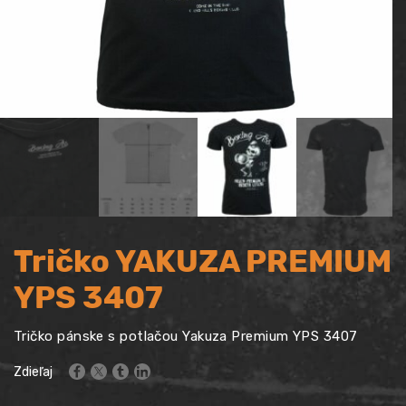
Tričko YAKUZA PREMIUM
YPS 3407
Tričko pánske s potlačou Yakuza Premium YPS 3407
Zdieľaj