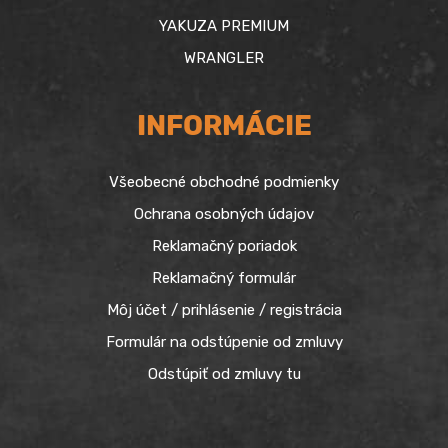
YAKUZA PREMIUM
WRANGLER
INFORMÁCIE
Všeobecné obchodné podmienky
Ochrana osobných údajov
Reklamačný poriadok
Reklamačný formulár
Môj účet / prihlásenie / registrácia
Formulár na odstúpenie od zmluvy
Odstúpiť od zmluvy tu