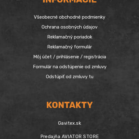
Všeobecné obchodné podmienky
Ochrana osobných údajov
Reklamačný poriadok
Reklamačný formulár
Môj účet / prihlásenie / registrácia
Formulár na odstúpenie od zmluvy
Odstúpiť od zmluvy tu
KONTAKTY
Gavitex.sk
Predajňa AVIATOR STORE