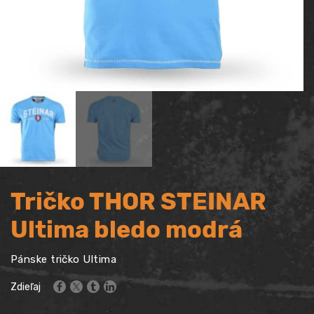
Tričko THOR STEINAR
Ultima bledo modrá
Pánske tričko Ultima
Zdieľaj