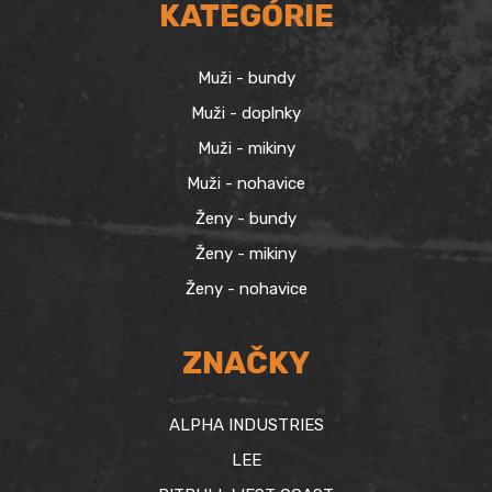
KATEGÓRIE
Muži - bundy
Muži - doplnky
Muži - mikiny
Muži - nohavice
Ženy - bundy
Ženy - mikiny
Ženy - nohavice
ZNAČKY
ALPHA INDUSTRIES
LEE