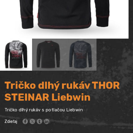
Tričko dlhý rukáv THOR
STEINAR Liebwin
Tričko dlhý rukáv s potlačou Liebwin
Zdieľaj