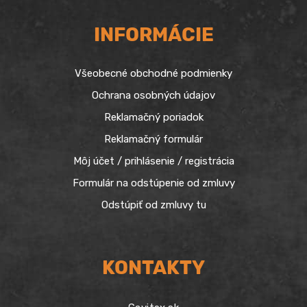
INFORMÁCIE
Všeobecné obchodné podmienky
Ochrana osobných údajov
Reklamačný poriadok
Reklamačný formulár
Môj účet / prihlásenie / registrácia
Formulár na odstúpenie od zmluvy
Odstúpiť od zmluvy tu
KONTAKTY