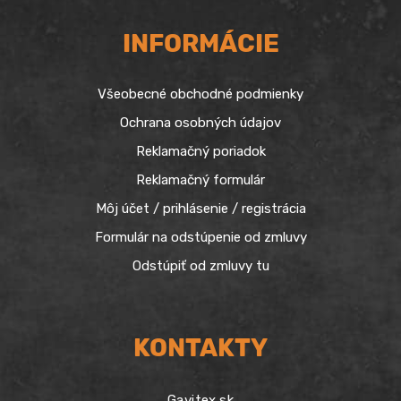
INFORMÁCIE
Všeobecné obchodné podmienky
Ochrana osobných údajov
Reklamačný poriadok
Reklamačný formulár
Môj účet / prihlásenie / registrácia
Formulár na odstúpenie od zmluvy
Odstúpiť od zmluvy tu
KONTAKTY
Gavitex.sk