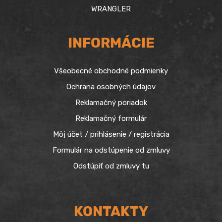
WRANGLER
INFORMÁCIE
Všeobecné obchodné podmienky
Ochrana osobných údajov
Reklamačný poriadok
Reklamačný formulár
Môj účet / prihlásenie / registrácia
Formulár na odstúpenie od zmluvy
Odstúpiť od zmluvy tu
KONTAKTY