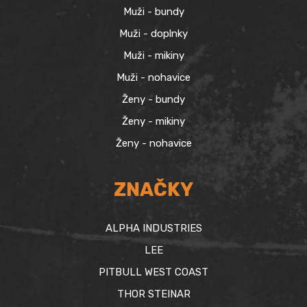
Muži - bundy
Muži - doplnky
Muži - mikiny
Muži - nohavice
Ženy - bundy
Ženy - mikiny
Ženy - nohavice
ZNAČKY
ALPHA INDUSTRIES
LEE
PITBULL WEST COAST
THOR STEINAR