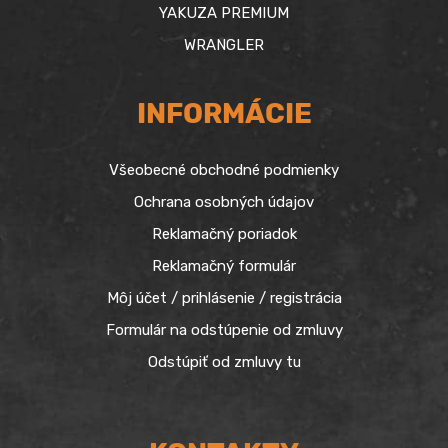
YAKUZA PREMIUM
WRANGLER
INFORMÁCIE
Všeobecné obchodné podmienky
Ochrana osobných údajov
Reklamačný poriadok
Reklamačný formulár
Môj účet / prihlásenie / registrácia
Formulár na odstúpenie od zmluvy
Odstúpiť od zmluvy tu