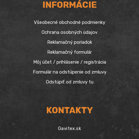
INFORMÁCIE
Všeobecné obchodné podmienky
Ochrana osobných údajov
Reklamačný poriadok
Reklamačný formulár
Môj účet / prihlásenie / registrácia
Formulár na odstúpenie od zmluvy
Odstúpiť od zmluvy tu
KONTAKTY
Gavitex.sk