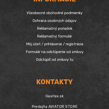
Všeobecné obchodné podmienky
Ochrana osobných údajov
Reklamačný poriadok
Reklamačný formulár
Môj účet / prihlásenie / registrácia
Formulár na odstúpenie od zmluvy
Odstúpiť od zmluvy tu
KONTAKTY
Gavitex.sk
Predajňa AVIATOR STORE