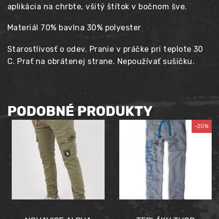
aplikácia na chrbte, všitý štítok v bočnom šve.
Materiál 70% bavlna 30% polyester
Starostlivosť o odev. Pranie v práčke pri teplote 30
C. Prať na obrátenej strane. Nepoužívať sušičku.
PODOBNÉ PRODUKTY
-20%