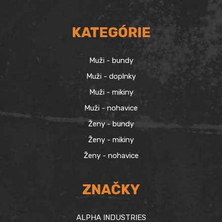
KATEGÓRIE
Muži - bundy
Muži - doplnky
Muži - mikiny
Muži - nohavice
Ženy - bundy
Ženy - mikiny
Ženy - nohavice
ZNAČKY
ALPHA INDUSTRIES