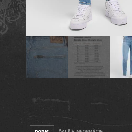
ĎALŠIE INFORMÁCIE