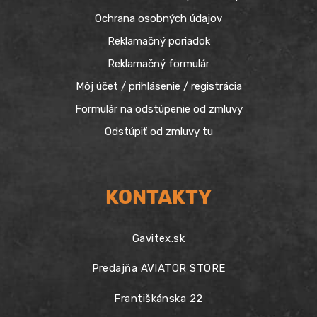
Ochrana osobných údajov
Reklamačný poriadok
Reklamačný formulár
Môj účet / prihlásenie / registrácia
Formulár na odstúpenie od zmluvy
Odstúpiť od zmluvy tu
KONTAKTY
Gavitex.sk
Predajňa AVIATOR STORE
Františkánska 22