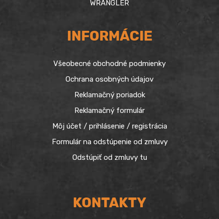
WRANGLER
INFORMÁCIE
Všeobecné obchodné podmienky
Ochrana osobných údajov
Reklamačný poriadok
Reklamačný formulár
Môj účet / prihlásenie / registrácia
Formulár na odstúpenie od zmluvy
Odstúpiť od zmluvy tu
KONTAKTY