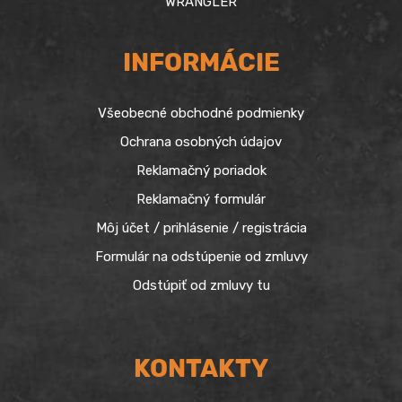
WRANGLER
INFORMÁCIE
Všeobecné obchodné podmienky
Ochrana osobných údajov
Reklamačný poriadok
Reklamačný formulár
Môj účet / prihlásenie / registrácia
Formulár na odstúpenie od zmluvy
Odstúpiť od zmluvy tu
KONTAKTY