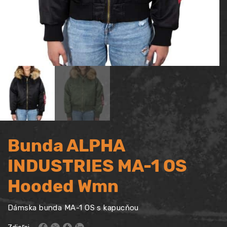
Bunda ALPHA
INDUSTRIES MA-1 OS
Hooded Wmn
Dámska bunda MA-1 OS s kapucňou